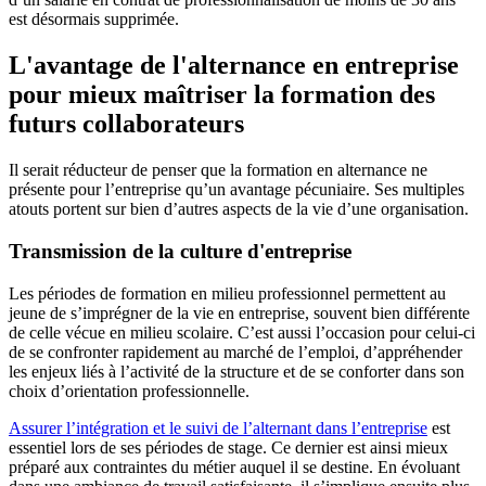
est désormais supprimée.
L'avantage de l'alternance en entreprise
pour mieux maîtriser la formation des
futurs collaborateurs
Il serait réducteur de penser que la formation en alternance ne
présente pour l’entreprise qu’un avantage pécuniaire. Ses multiples
atouts portent sur bien d’autres aspects de la vie d’une organisation.
Transmission de la culture d'entreprise
Les périodes de formation en milieu professionnel permettent au
jeune de s’imprégner de la vie en entreprise, souvent bien différente
de celle vécue en milieu scolaire. C’est aussi l’occasion pour celui-ci
de se confronter rapidement au marché de l’emploi, d’appréhender
les enjeux liés à l’activité de la structure et de se conforter dans son
choix d’orientation professionnelle.
Assurer l’intégration et le suivi de l’alternant dans l’entreprise
est
essentiel lors de ses périodes de stage. Ce dernier est ainsi mieux
préparé aux contraintes du métier auquel il se destine. En évoluant