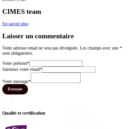
CIMES team
En savoir plus
Laisser un commentaire
Votre adresse email ne sera pas divulguée. Les champs avec une *
sont obligatoires.
Votre prénom*
Saisissez votre email*
Votre message*
Envoyer
Qualité et certification