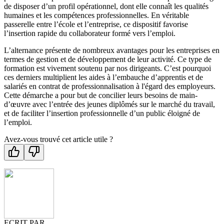
de disposer d’un profil opérationnel, dont elle connaît les qualités
humaines et les compétences professionnelles. En véritable
passerelle entre l’école et l’entreprise, ce dispositif favorise
l’insertion rapide du collaborateur formé vers l’emploi.
L’alternance présente de nombreux avantages pour les entreprises en
termes de gestion et de développement de leur activité. Ce type de
formation est vivement soutenu par nos dirigeants. C’est pourquoi
ces derniers multiplient les aides à l’embauche d’apprentis et de
salariés en contrat de professionnalisation à l'égard des employeurs.
Cette démarche a pour but de concilier leurs besoins de main-
d’œuvre avec l’entrée des jeunes diplômés sur le marché du travail,
et de faciliter l’insertion professionnelle d’un public éloigné de
l’emploi.
Avez-vous trouvé cet article utile ?
ECRIT PAR