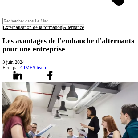
Externalisation de la formation
Alternance
Les avantages de l'embauche d'alternants
pour une entreprise
3 juin 2024
Ecrit par
CIMES team