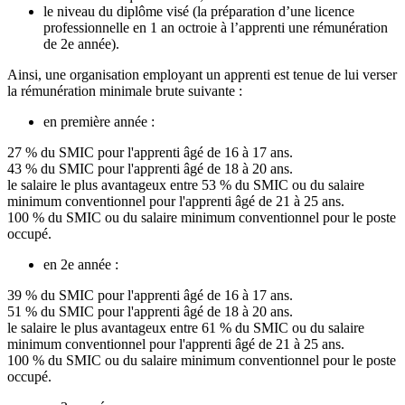
le niveau du diplôme visé (la préparation d’une licence
professionnelle en 1 an octroie à l’apprenti une rémunération
de 2e année).
Ainsi, une organisation employant un apprenti est tenue de lui verser
la rémunération minimale brute suivante :
en première année :
27 % du SMIC pour l'apprenti âgé de 16 à 17 ans.
43 % du SMIC pour l'apprenti âgé de 18 à 20 ans.
le salaire le plus avantageux entre 53 % du SMIC ou du salaire
minimum conventionnel pour l'apprenti âgé de 21 à 25 ans.
100 % du SMIC ou du salaire minimum conventionnel pour le poste
occupé.
en 2e année :
39 % du SMIC pour l'apprenti âgé de 16 à 17 ans.
51 % du SMIC pour l'apprenti âgé de 18 à 20 ans.
le salaire le plus avantageux entre 61 % du SMIC ou du salaire
minimum conventionnel pour l'apprenti âgé de 21 à 25 ans.
100 % du SMIC ou du salaire minimum conventionnel pour le poste
occupé.