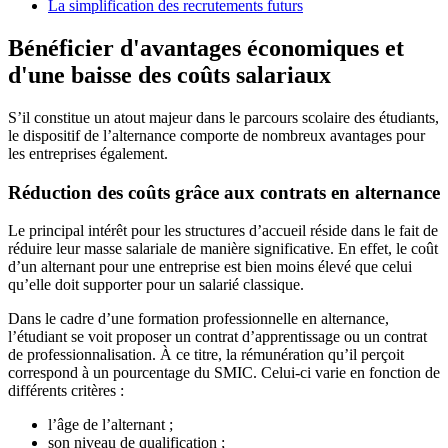
La simplification des recrutements futurs
Bénéficier d'avantages économiques et
d'une baisse des coûts salariaux
S’il constitue un atout majeur dans le parcours scolaire des étudiants,
le dispositif de l’alternance comporte de nombreux avantages pour
les entreprises également.
Réduction des coûts grâce aux contrats en alternance
Le principal intérêt pour les structures d’accueil réside dans le fait de
réduire leur masse salariale de manière significative. En effet, le coût
d’un alternant pour une entreprise est bien moins élevé que celui
qu’elle doit supporter pour un salarié classique.
Dans le cadre d’une formation professionnelle en alternance,
l’étudiant se voit proposer un contrat d’apprentissage ou un contrat
de professionnalisation. À ce titre, la rémunération qu’il perçoit
correspond à un pourcentage du SMIC. Celui-ci varie en fonction de
différents critères :
l’âge de l’alternant ;
son niveau de qualification ;