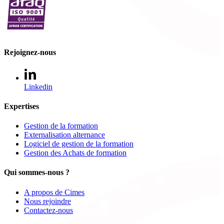
Rejoignez-nous
Linkedin
Expertises
Gestion de la formation
Externalisation alternance
Logiciel de gestion de la formation
Gestion des Achats de formation
Qui sommes-nous ?
A propos de Cimes
Nous rejoindre
Contactez-nous