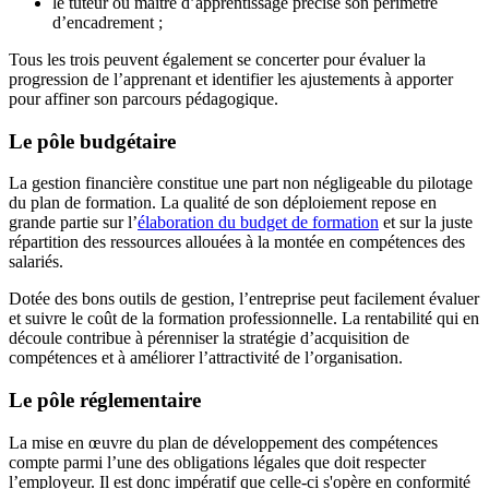
le tuteur ou maître d’apprentissage précise son périmètre
d’encadrement ;
Tous les trois peuvent également se concerter pour évaluer la
progression de l’apprenant et identifier les ajustements à apporter
pour affiner son parcours pédagogique.
Le pôle budgétaire
La gestion financière constitue une part non négligeable du pilotage
du plan de formation. La qualité de son déploiement repose en
grande partie sur l’
élaboration du budget de formation
et sur la juste
répartition des ressources allouées à la montée en compétences des
salariés.
Dotée des bons outils de gestion, l’entreprise peut facilement évaluer
et suivre le coût de la formation professionnelle. La rentabilité qui en
découle contribue à pérenniser la stratégie d’acquisition de
compétences et à améliorer l’attractivité de l’organisation.
Le pôle réglementaire
La mise en œuvre du plan de développement des compétences
compte parmi l’une des obligations légales que doit respecter
l’employeur. Il est donc impératif que celle-ci s'opère en conformité