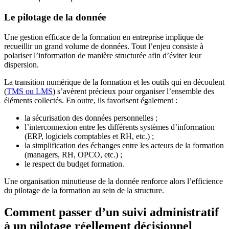
Le pilotage de la donnée
Une gestion efficace de la formation en entreprise implique de
recueillir un grand volume de données. Tout l’enjeu consiste à
polariser l’information de manière structurée afin d’éviter leur
dispersion.
La transition numérique de la formation et les outils qui en découlent
(
TMS ou LMS
) s’avèrent précieux pour organiser l’ensemble des
éléments collectés. En outre, ils favorisent également :
la sécurisation des données personnelles ;
l’interconnexion entre les différents systèmes d’information
(ERP, logiciels comptables et RH, etc.) ;
la simplification des échanges entre les acteurs de la formation
(managers, RH, OPCO, etc.) ;
le respect du budget formation.
Une organisation minutieuse de la donnée renforce alors l’efficience
du pilotage de la formation au sein de la structure.
Comment passer d’un suivi administratif
à un pilotage réellement décisionnel