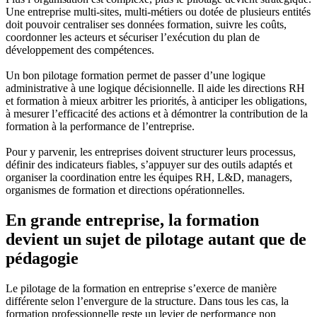
Une entreprise multi-sites, multi-métiers ou dotée de plusieurs entités
doit pouvoir centraliser ses données formation, suivre les coûts,
coordonner les acteurs et sécuriser l’exécution du plan de
développement des compétences.
Un bon pilotage formation permet de passer d’une logique
administrative à une logique décisionnelle. Il aide les directions RH
et formation à mieux arbitrer les priorités, à anticiper les obligations,
à mesurer l’efficacité des actions et à démontrer la contribution de la
formation à la performance de l’entreprise.
Pour y parvenir, les entreprises doivent structurer leurs processus,
définir des indicateurs fiables, s’appuyer sur des outils adaptés et
organiser la coordination entre les équipes RH, L&D, managers,
organismes de formation et directions opérationnelles.
En grande entreprise, la formation
devient un sujet de pilotage autant que de
pédagogie
Le pilotage de la formation en entreprise s’exerce de manière
différente selon l’envergure de la structure. Dans tous les cas, la
formation professionnelle reste un levier de performance non