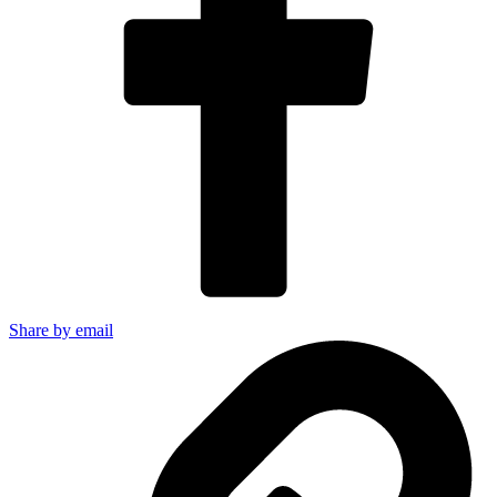
Share by email