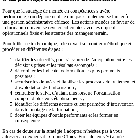
Pour que la stratégie de montée en compétences s’avère
performante, son déploiement ne doit pas simplement se limiter à
une gestion administrative efficace. Les actions menées en faveur de
la formation doivent se révéler cohérentes avec les objectifs
opérationnels fixés et les attentes des managers terrain.
Pour initier cette dynamique, mieux vaut se montrer méthodique et
procéder en différentes étapes :
clarifier les objectifs, pour s’assurer de l’adéquation entre les
décisions prises et les résultats escomptés ;
déterminer les indicateurs formation les plus pertinents
possibles ;
sécuriser les données et fiabiliser les processus de traitement et
d’exploitation de l’information ;
centraliser le suivi, d’autant plus lorsque l’organisation
comprend plusieurs établissements ;
identifier les différents acteurs et leur périmètre d’intervention
dans le pilotage de la formation ;
doter les équipes d’outils performants et les former en
conséquence.
En cas de doute sur la stratégie à adopter, n’hésitez pas à vous
adresser aux experts du groupe Cimes. Forts de leurs 30 années