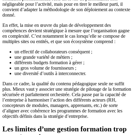
négligeable pour l’activité, mais pour en tirer le meilleur parti, il
convient d’adapter la méthodologie de son déploiement au contexte
donné.
En effet, la mise en œuvre du plan de développement des
compétences devient stratégique à mesure que l’organisation gagne
en complexité. C’est notamment le cas lorsqu’elle se compose de
multiples sites ou entités, et que son écosystème comprend :
un effectif de collaborateurs conséquent ;
une grande variété de métiers ;
différents budgets formation à gérer ;
un gros volume de fournisseurs ;
une diversité d’outils à interconnecter.
Dans ce cadre, la qualité du contenu pédagogique seule ne suffit
plus. Mieux vaut y associer une stratégie de pilotage de la formation
sécurisée et parfaitement orchestrée. Cela passe par la capacité de
l’entreprise à harmoniser l’action des différents acteurs (RH,
concepteurs de modules, managers, apprenants, etc.) de sorte
d’aligner avec cohérence les programmes de formation avec les
objectifs définis dans la stratégie d’entreprise.
Les limites d’une gestion formation trop