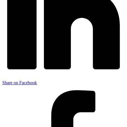
Share on Facebook