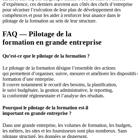
d’expérience, ces derniers œuvrent aux côtés des chefs d’entreprise
pour sécuriser l’exécution de leur plan de développement des
compétences et pour les aider à renforcer leur aisance dans le
pilotage de la formation au sein de leur structure.
FAQ — Pilotage de la
formation en grande entreprise
Qu’est-ce que le pilotage de la formation ?
Le pilotage de la formation désigne l’ensemble des actions
qui permettent d’organiser, suivre, mesurer et améliorer les dispositifs
formation d’une entreprise.
Il couvre notamment le recueil des besoins, la planification,
le suivi budgétaire, la gestion administrative, le reporting,
la conformité réglementaire et l’analyse des résultats.
Pourquoi le pilotage de la formation est-il
important en grande entreprise ?
Dans une grande entreprise, les volumes de formation, les budgets,
les métiers, les sites et les fournisseurs sont plus nombreux. Sans
pilotage structuré, les données se dispersent,