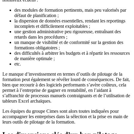
des modules de formation pertinents, mais peu valorisés par
défaut de planification ;
la dispersion de données essentielles, rendant les reportings
incomplets et difficilement exploitables ;
une gestion administrative peu rigoureuse, entraînant des
retards dans les procédures ;
un manque de visibilité et de conformité sur la gestion des
formations obligatoires ;
des difficultés à arbitrer les budgets et à répartir les ressources
de manière optimale ;
etc.
Le manque d’investissement en termes d’outils de pilotage de la
formation peut également se révéler lourd de conséquences. De fait,
bien que recourir à des logiciels performants s’avère coûteux, cela
permet à l’entreprise de gagner en rentabilité, en l’aidant à
s’affranchir de processus manuels contraignants et de l’utilisation de
tableurs Excel archaïques.
Les équipes du groupe Cimes sont alors toutes indiquées pour
accompagner les entreprises dans la sélection et la prise en main de
leurs outils de pilotage de la formation.