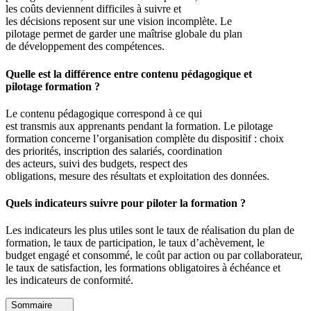
les coûts deviennent difficiles à suivre et
les décisions reposent sur une vision incomplète. Le
pilotage permet de garder une maîtrise globale du plan
de développement des compétences.
Quelle est la différence entre contenu pédagogique et
pilotage formation ?
Le contenu pédagogique correspond à ce qui
est transmis aux apprenants pendant la formation. Le pilotage
formation concerne l’organisation complète du dispositif : choix
des priorités, inscription des salariés, coordination
des acteurs, suivi des budgets, respect des
obligations, mesure des résultats et exploitation des données.
Quels indicateurs suivre pour piloter la formation ?
Les indicateurs les plus utiles sont le taux de réalisation du plan de
formation, le taux de participation, le taux d’achèvement, le
budget engagé et consommé, le coût par action ou par collaborateur,
le taux de satisfaction, les formations obligatoires à échéance et
les indicateurs de conformité.
Sommaire