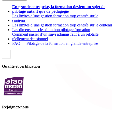
En grande entreprise, la formation devient un sujet de
pilotage autant que de pédagogie
Les limites d’une gestion formation trop centrée sur le
contenu
Les limites d’une gestion formation trop centrée sur le contenu
Les dimensions clés d’un bon pilotage formation
Comment passer d’un suivi administratif à un pilotage
réellement décisionnel
FAQ — Pilotage de la formation en grande entreprise
Qualité et certification
Rejoignez-nous