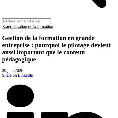
Externalisation de la formation
Gestion de la formation en grande
entreprise : pourquoi le pilotage devient
aussi important que le contenu
pédagogique
29 juin 2026
Share on LinkedIn