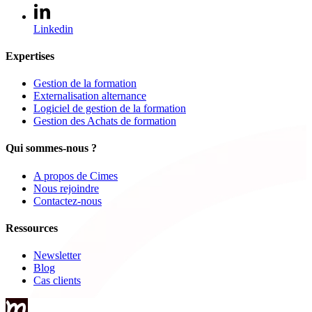
Linkedin
Expertises
Gestion de la formation
Externalisation alternance
Logiciel de gestion de la formation
Gestion des Achats de formation
Qui sommes-nous ?
A propos de Cimes
Nous rejoindre
Contactez-nous
Ressources
Newsletter
Blog
Cas clients