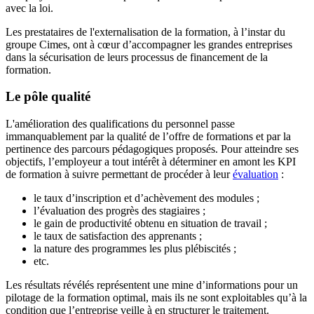
avec la loi.
Les prestataires de l'externalisation de la formation, à l’instar du
groupe Cimes, ont à cœur d’accompagner les grandes entreprises
dans la sécurisation de leurs processus de financement de la
formation.
Le pôle qualité
L'amélioration des qualifications du personnel passe
immanquablement par la qualité de l’offre de formations et par la
pertinence des parcours pédagogiques proposés. Pour atteindre ses
objectifs, l’employeur a tout intérêt à déterminer en amont les KPI
de formation à suivre permettant de procéder à leur
évaluation
:
le taux d’inscription et d’achèvement des modules ;
l’évaluation des progrès des stagiaires ;
le gain de productivité obtenu en situation de travail ;
le taux de satisfaction des apprenants ;
la nature des programmes les plus plébiscités ;
etc.
Les résultats révélés représentent une mine d’informations pour un
pilotage de la formation optimal, mais ils ne sont exploitables qu’à la
condition que l’entreprise veille à en structurer le traitement.