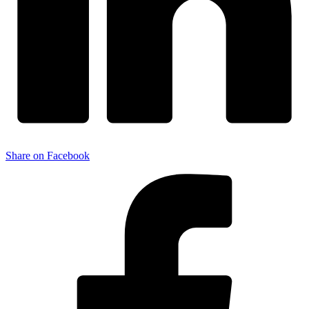
Share on Facebook