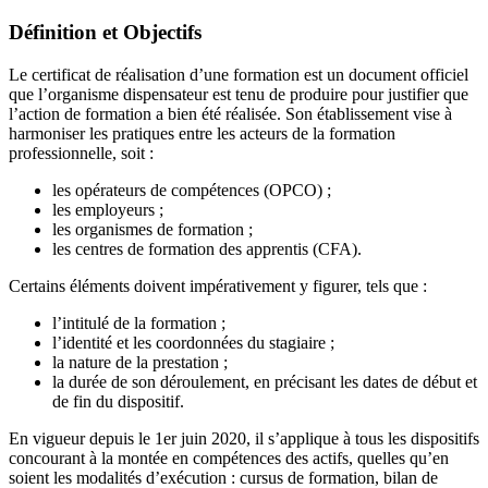
Définition et Objectifs
Le certificat de réalisation d’une formation est un document officiel
que l’organisme dispensateur est tenu de produire pour justifier que
l’action de formation a bien été réalisée. Son établissement vise à
harmoniser les pratiques entre les acteurs de la formation
professionnelle, soit :
les opérateurs de compétences (OPCO) ;
les employeurs ;
les organismes de formation ;
les centres de formation des apprentis (CFA).
Certains éléments doivent impérativement y figurer, tels que :
l’intitulé de la formation ;
l’identité et les coordonnées du stagiaire ;
la nature de la prestation ;
la durée de son déroulement, en précisant les dates de début et
de fin du dispositif.
En vigueur depuis le 1er juin 2020, il s’applique à tous les dispositifs
concourant à la montée en compétences des actifs, quelles qu’en
soient les modalités d’exécution : cursus de formation, bilan de