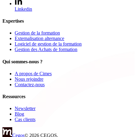
Linkedin
Expertises
Gestion de la formation
Externalisation alternance
Logiciel de gestion de la formation
Gestion des Achats de formation
Qui sommes-nous ?
A propos de Cimes
Nous rejoindre
Contactez-nous
Ressources
Newsletter
Blog
Cas clients
Cegos
© 2026 CEGOS.