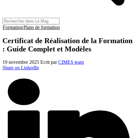
Formation
Plans de formation
Certificat de Réalisation de la Formation
: Guide Complet et Modèles
19 novembre 2025
Ecrit par
CIMES team
Share on LinkedIn