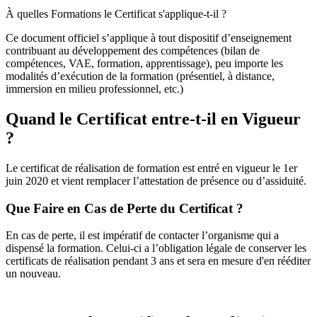
À quelles Formations le Certificat s'applique-t-il ?
Ce document officiel s’applique à tout dispositif d’enseignement
contribuant au développement des compétences (bilan de
compétences, VAE, formation, apprentissage), peu importe les
modalités d’exécution de la formation (présentiel, à distance,
immersion en milieu professionnel, etc.)
Quand le Certificat entre-t-il en Vigueur
?
Le certificat de réalisation de formation est entré en vigueur le 1er
juin 2020 et vient remplacer l’attestation de présence ou d’assiduité.
Que Faire en Cas de Perte du Certificat ?
En cas de perte, il est impératif de contacter l’organisme qui a
dispensé la formation. Celui-ci a l’obligation légale de conserver les
certificats de réalisation pendant 3 ans et sera en mesure d'en rééditer
un nouveau.