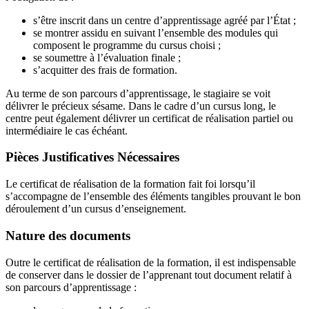
s’être inscrit dans un centre d’apprentissage agréé par l’État ;
se montrer assidu en suivant l’ensemble des modules qui
composent le programme du cursus choisi ;
se soumettre à l’évaluation finale ;
s’acquitter des frais de formation.
Au terme de son parcours d’apprentissage, le stagiaire se voit
délivrer le précieux sésame. Dans le cadre d’un cursus long, le
centre peut également délivrer un certificat de réalisation partiel ou
intermédiaire le cas échéant.
Pièces Justificatives Nécessaires
Le certificat de réalisation de la formation fait foi lorsqu’il
s’accompagne de l’ensemble des éléments tangibles prouvant le bon
déroulement d’un cursus d’enseignement.
Nature des documents
Outre le certificat de réalisation de la formation, il est indispensable
de conserver dans le dossier de l’apprenant tout document relatif à
son parcours d’apprentissage :