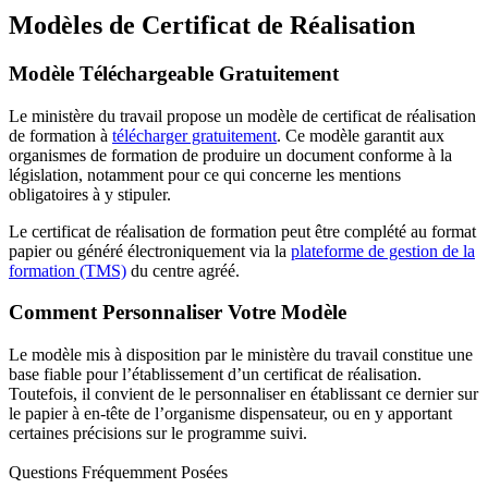
Modèles de Certificat de Réalisation
Modèle Téléchargeable Gratuitement
Le ministère du travail propose un modèle de certificat de réalisation
de formation à
télécharger gratuitement
. Ce modèle garantit aux
organismes de formation de produire un document conforme à la
législation, notamment pour ce qui concerne les mentions
obligatoires à y stipuler.
Le certificat de réalisation de formation peut être complété au format
papier ou généré électroniquement via la
plateforme de gestion de la
formation (TMS)
du centre agréé.
Comment Personnaliser Votre Modèle
Le modèle mis à disposition par le ministère du travail constitue une
base fiable pour l’établissement d’un certificat de réalisation.
Toutefois, il convient de le personnaliser en établissant ce dernier sur
le papier à en-tête de l’organisme dispensateur, ou en y apportant
certaines précisions sur le programme suivi.
Questions Fréquemment Posées