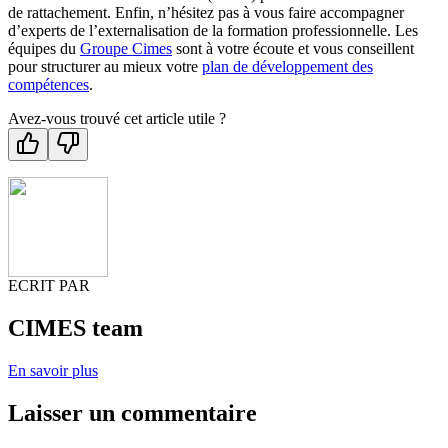
de rattachement. Enfin, n’hésitez pas à vous faire accompagner
d’experts de l’externalisation de la formation professionnelle. Les
équipes du
Groupe Cimes
sont à votre écoute et vous conseillent
pour structurer au mieux votre
plan de développement des
compétences
.
Avez-vous trouvé cet article utile ?
ECRIT PAR
CIMES team
En savoir plus
Laisser un commentaire