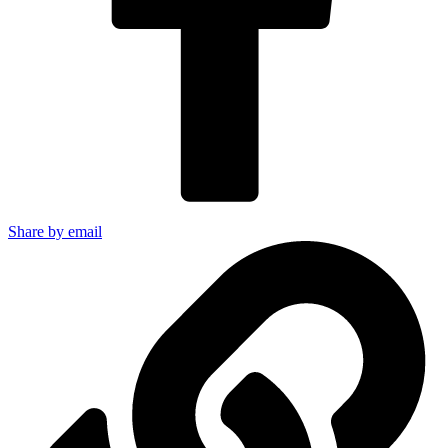
Share by email