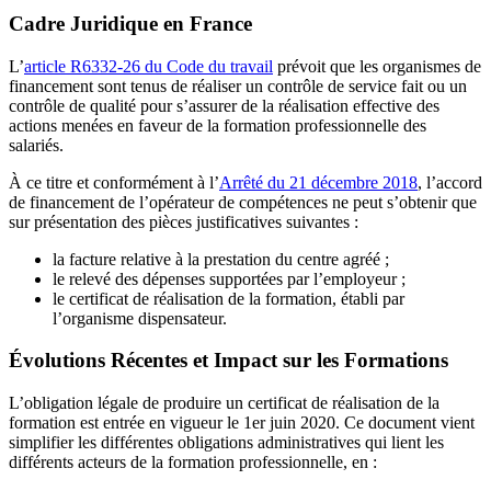
Cadre Juridique en France
L’
article R6332-26 du Code du travail
prévoit que les organismes de
financement sont tenus de réaliser un contrôle de service fait ou un
contrôle de qualité pour s’assurer de la réalisation effective des
actions menées en faveur de la formation professionnelle des
salariés.
À ce titre et conformément à l’
Arrêté du 21 décembre 2018
, l’accord
de financement de l’opérateur de compétences ne peut s’obtenir que
sur présentation des pièces justificatives suivantes :
la facture relative à la prestation du centre agréé ;
le relevé des dépenses supportées par l’employeur ;
le certificat de réalisation de la formation, établi par
l’organisme dispensateur.
Évolutions Récentes et Impact sur les Formations
L’obligation légale de produire un certificat de réalisation de la
formation est entrée en vigueur le 1er juin 2020. Ce document vient
simplifier les différentes obligations administratives qui lient les
différents acteurs de la formation professionnelle, en :