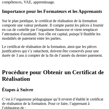
compétences, VAE, apprentissage.
Importance pour les Formateurs et les Apprenants
Sur le plan juridique, le certificat de réalisation de la formation
comporte une valeur probante. Il compte parmi les pièces à fournir
en cas de contrôle par l’organisme financeur et vient remplacer
l’attestation d'assiduité. Son rôle est capital, puisqu’il fluidifie les
modalités de paiement entre les parties.
Le certificat de réalisation de la formation, ainsi que les pièces
justificatives qui s’y rattachent, doivent être conservés pour une
durée de 3 ans à compter de la fin de l’année du dernier paiement.
Procédure pour Obtenir un Certificat de
Réalisation
Étapes à Suivre
C’est à l’organisme pédagogique qu’il revient d’établir le certificat
de réalisation de la formation. Pour ce faire, l’apprenant à
l’obligation de :