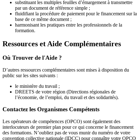
substituant les multiples feuilles d’émargement à transmettre
par un document de référence simple ;
fluidifiant la procédure de paiement pour le financement sur la
base de ce même document ;
harmonisant les pratiques entre les professionnels de la
formation.
Ressources et Aide Complémentaires
Où Trouver de l'Aide ?
D’autres ressources complémentaires sont mises à disposition du
public sur les sites suivants :
le ministère du travail ;
DREETS de votre région (Directions régionales de
l’économie, de l’emploi, du travail et des solidarités).
Contactez les Organismes Compétents
Les opérateurs de compétences (OPCO) sont également des
interlocuteurs de premier plan pour ce qui concerne le financement
des formations. N’oubliez pas de vous munir du numéro de votre
convention collective nationale (IDCC) pour connaître votre OPCO