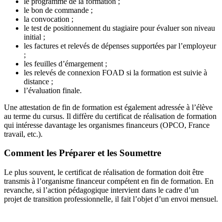
le programme de la formation ;
le bon de commande ;
la convocation ;
le test de positionnement du stagiaire pour évaluer son niveau
initial ;
les factures et relevés de dépenses supportées par l’employeur
;
les feuilles d’émargement ;
les relevés de connexion FOAD si la formation est suivie à
distance ;
l’évaluation finale.
Une attestation de fin de formation est également adressée à l’élève
au terme du cursus. Il diffère du certificat de réalisation de formation
qui intéresse davantage les organismes financeurs (OPCO, France
travail, etc.).
Comment les Préparer et les Soumettre
Le plus souvent, le certificat de réalisation de formation doit être
transmis à l’organisme financeur compétent en fin de formation. En
revanche, si l’action pédagogique intervient dans le cadre d’un
projet de transition professionnelle, il fait l’objet d’un envoi mensuel.