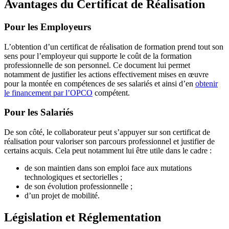
Avantages du Certificat de Réalisation
Pour les Employeurs
L’obtention d’un certificat de réalisation de formation prend tout son
sens pour l’employeur qui supporte le coût de la formation
professionnelle de son personnel. Ce document lui permet
notamment de justifier les actions effectivement mises en œuvre
pour la montée en compétences de ses salariés et ainsi d’en
obtenir
le financement par l’OPCO
compétent.
Pour les Salariés
De son côté, le collaborateur peut s’appuyer sur son certificat de
réalisation pour valoriser son parcours professionnel et justifier de
certains acquis. Cela peut notamment lui être utile dans le cadre :
de son maintien dans son emploi face aux mutations
technologiques et sectorielles ;
de son évolution professionnelle ;
d’un projet de mobilité.
Législation et Réglementation