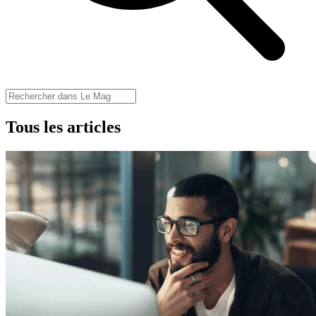
Tous les articles