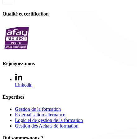
Qualité et certification
Rejoignez-nous
Linkedin
Expertises
Gestion de la formation
Externalisation alternance
Logiciel de gestion de la formation
Gestion des Achats de formation
Qui sommes-nous ?