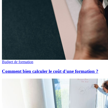
Budget de formation
Comment bien calculer le coût d'une formation ?