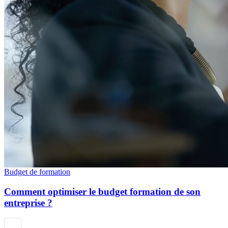
Budget de formation
Comment optimiser le budget formation de son
entreprise ?