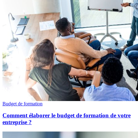
Budget de formation
Comment élaborer le budget de formation de votre
entreprise ?