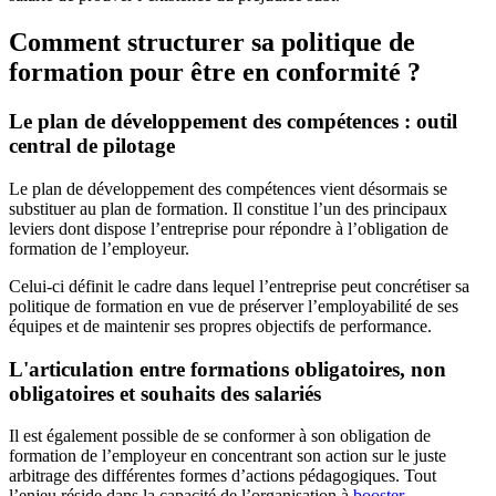
Comment structurer sa politique de
formation pour être en conformité ?
Le plan de développement des compétences : outil
central de pilotage
Le plan de développement des compétences vient désormais se
substituer au plan de formation. Il constitue l’un des principaux
leviers dont dispose l’entreprise pour répondre à l’obligation de
formation de l’employeur.
Celui-ci définit le cadre dans lequel l’entreprise peut concrétiser sa
politique de formation en vue de préserver l’employabilité de ses
équipes et de maintenir ses propres objectifs de performance.
L'articulation entre formations obligatoires, non
obligatoires et souhaits des salariés
Il est également possible de se conformer à son obligation de
formation de l’employeur en concentrant son action sur le juste
arbitrage des différentes formes d’actions pédagogiques. Tout
l’enjeu réside dans la capacité de l’organisation à
booster