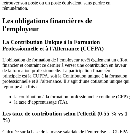
retrouver son poste ou un poste équivalent, sans perdre en
rémunération.
Les obligations financières de
l'employeur
La Contribution Unique à la Formation
Professionnelle et à l'Alternance (CUFPA)
L’obligation de formation de l’employeur revêt également un effort
financier et contraint ce dernier à verser une contribution en faveur
de la formation professionnelle. La participation financière
principale est la CUFPA, soit la Contribution unique à la formation
professionnelle et à l’alternance. Il s’agit d’une cotisation unique qui
regroupe à la fois :
la contribution à la formation professionnelle continue (CFP) ;
la taxe d’apprentissage (TA).
Les taux de contribution selon l'effectif (0,55 % vs 1
%)
Calculée sur la base de la masse salariale de l’entreprise, la CUFPA