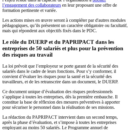
l’engagement des collaborateurs
en leur proposant une offre de
formation pertinente et variée.
Les actions mises en œuvre seront à compléter par d'autres modules
pédagogiques, qu’ils présentent un caractère obligatoire ou facultatif,
mais qui répondent aux objectifs fixés dans le PDC.
Le rôle du DUERP et du PAPRIPACT dans les
entreprises de 50 salariés et plus pour la prévention
des risques au travail
La loi prévoit que l’employeur se porte garant de la sécurité des
salariés dans le cadre de leurs fonctions. Pour s’y conformer, il
convient d’évaluer les risques pour la santé et la sécurité des
travailleurs, et de les retranscrire dans un document, le DUERP.
Ce document unique d’évaluation des risques professionnels
s’applique à toutes les entreprises, dès la première embauche. Il
constitue la base de réflexion des mesures préventives à apporter
pour sécuriser le personnel dans la réalisation de ses missions.
La rédaction du PAPRIPACT intervient dans un second temps,
après la phase d’évaluation, et s’impose à toutes les entreprises
employant au moins 50 salariés. Le Programme annuel de