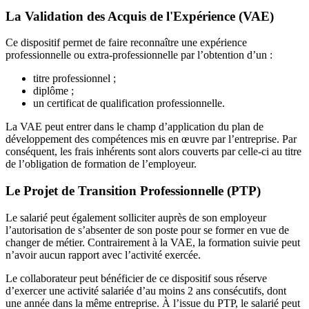
La Validation des Acquis de l'Expérience (VAE)
Ce dispositif permet de faire reconnaître une expérience
professionnelle ou extra-professionnelle par l’obtention d’un :
titre professionnel ;
diplôme ;
un certificat de qualification professionnelle.
La VAE peut entrer dans le champ d’application du plan de
développement des compétences mis en œuvre par l’entreprise. Par
conséquent, les frais inhérents sont alors couverts par celle-ci au titre
de l’obligation de formation de l’employeur.
Le Projet de Transition Professionnelle (PTP)
Le salarié peut également solliciter auprès de son employeur
l’autorisation de s’absenter de son poste pour se former en vue de
changer de métier. Contrairement à la VAE, la formation suivie peut
n’avoir aucun rapport avec l’activité exercée.
Le collaborateur peut bénéficier de ce dispositif sous réserve
d’exercer une activité salariée d’au moins 2 ans consécutifs, dont
une année dans la même entreprise. À l’issue du PTP, le salarié peut