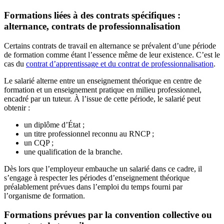
Formations liées à des contrats spécifiques :
alternance, contrats de professionnalisation
Certains contrats de travail en alternance se prévalent d’une période
de formation comme étant l’essence même de leur existence. C’est le
cas du
contrat d’apprentissage et du contrat de professionnalisation
.
Le salarié alterne entre un enseignement théorique en centre de
formation et un enseignement pratique en milieu professionnel,
encadré par un tuteur. À l’issue de cette période, le salarié peut
obtenir :
un diplôme d’État ;
un titre professionnel reconnu au RNCP ;
un CQP ;
une qualification de la branche.
Dès lors que l’employeur embauche un salarié dans ce cadre, il
s’engage à respecter les périodes d’enseignement théorique
préalablement prévues dans l’emploi du temps fourni par
l’organisme de formation.
Formations prévues par la convention collective ou