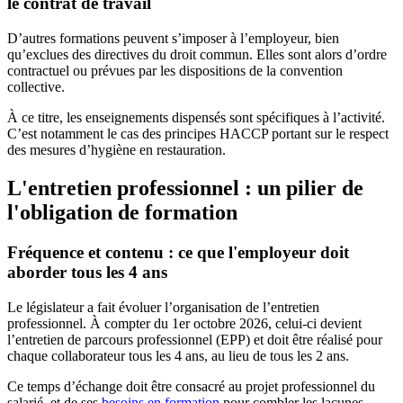
le contrat de travail
D’autres formations peuvent s’imposer à l’employeur, bien
qu’exclues des directives du droit commun. Elles sont alors d’ordre
contractuel ou prévues par les dispositions de la convention
collective.
À ce titre, les enseignements dispensés sont spécifiques à l’activité.
C’est notamment le cas des principes HACCP portant sur le respect
des mesures d’hygiène en restauration.
L'entretien professionnel : un pilier de
l'obligation de formation
Fréquence et contenu : ce que l'employeur doit
aborder tous les 4 ans
Le législateur a fait évoluer l’organisation de l’entretien
professionnel. À compter du 1er octobre 2026, celui-ci devient
l’entretien de parcours professionnel (EPP) et doit être réalisé pour
chaque collaborateur tous les 4 ans, au lieu de tous les 2 ans.
Ce temps d’échange doit être consacré au projet professionnel du
salarié, et de ses
besoins en formation
pour combler les lacunes