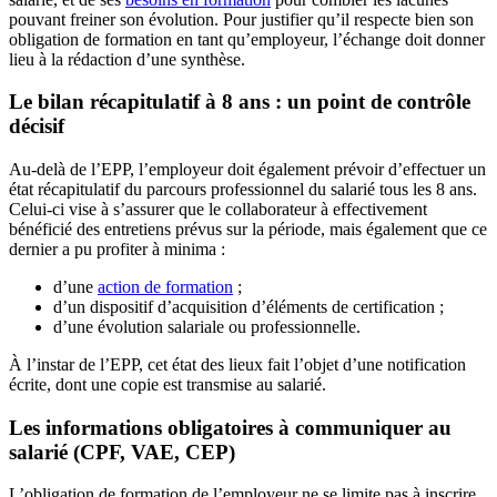
pouvant freiner son évolution. Pour justifier qu’il respecte bien son
obligation de formation en tant qu’employeur, l’échange doit donner
lieu à la rédaction d’une synthèse.
Le bilan récapitulatif à 8 ans : un point de contrôle
décisif
Au-delà de l’EPP, l’employeur doit également prévoir d’effectuer un
état récapitulatif du parcours professionnel du salarié tous les 8 ans.
Celui-ci vise à s’assurer que le collaborateur à effectivement
bénéficié des entretiens prévus sur la période, mais également que ce
dernier a pu profiter à minima :
d’une
action de formation
;
d’un dispositif d’acquisition d’éléments de certification ;
d’une évolution salariale ou professionnelle.
À l’instar de l’EPP, cet état des lieux fait l’objet d’une notification
écrite, dont une copie est transmise au salarié.
Les informations obligatoires à communiquer au
salarié (CPF, VAE, CEP)
L’obligation de formation de l’employeur ne se limite pas à inscrire