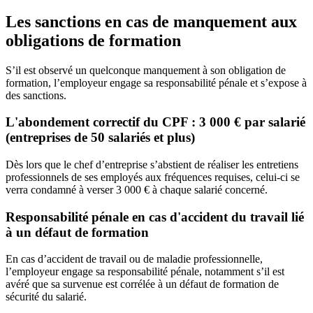
Les sanctions en cas de manquement aux
obligations de formation
S’il est observé un quelconque manquement à son obligation de
formation, l’employeur engage sa responsabilité pénale et s’expose à
des sanctions.
L'abondement correctif du CPF : 3 000 € par salarié
(entreprises de 50 salariés et plus)
Dès lors que le chef d’entreprise s’abstient de réaliser les entretiens
professionnels de ses employés aux fréquences requises, celui-ci se
verra condamné à verser 3 000 € à chaque salarié concerné.
Responsabilité pénale en cas d'accident du travail lié
à un défaut de formation
En cas d’accident de travail ou de maladie professionnelle,
l’employeur engage sa responsabilité pénale, notamment s’il est
avéré que sa survenue est corrélée à un défaut de formation de
sécurité du salarié.