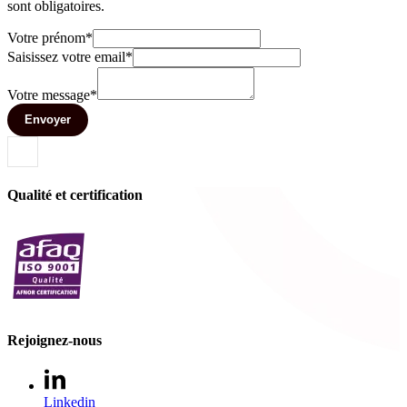
sont obligatoires.
Votre prénom*
Saisissez votre email*
Votre message*
Envoyer
Qualité et certification
Rejoignez-nous
Linkedin