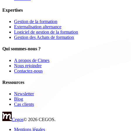
Expertises
Gestion de la formation
Externalisation alternance
Logiciel de gestion de la formation
Gestion des Achats de formation
Qui sommes-nous ?
A propos de Cimes
Nous rejoindre
Contactez-nous
Ressources
Newsletter
Blog
Cas clients
Cegos
© 2026 CEGOS.
Mentions légales