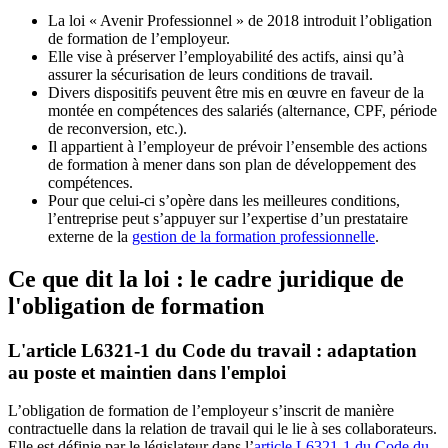
La loi « Avenir Professionnel » de 2018 introduit l’obligation
de formation de l’employeur.
Elle vise à préserver l’employabilité des actifs, ainsi qu’à
assurer la sécurisation de leurs conditions de travail.
Divers dispositifs peuvent être mis en œuvre en faveur de la
montée en compétences des salariés (alternance, CPF, période
de reconversion, etc.).
Il appartient à l’employeur de prévoir l’ensemble des actions
de formation à mener dans son plan de développement des
compétences.
Pour que celui-ci s’opère dans les meilleures conditions,
l’entreprise peut s’appuyer sur l’expertise d’un prestataire
externe de la
gestion de la formation professionnelle
.
Ce que dit la loi : le cadre juridique de
l'obligation de formation
L'article L6321-1 du Code du travail : adaptation
au poste et maintien dans l'emploi
L’obligation de formation de l’employeur s’inscrit de manière
contractuelle dans la relation de travail qui le lie à ses collaborateurs.
Elle est définie par le législateur dans l’
article L6321-1 du Code du