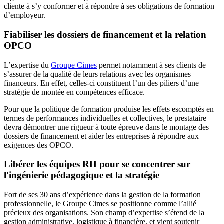
cliente à s’y conformer et à répondre à ses obligations de formation
d’employeur.
Fiabiliser les dossiers de financement et la relation
OPCO
L’expertise du
Groupe Cimes
permet notamment à ses clients de
s’assurer de la qualité de leurs relations avec les organismes
financeurs. En effet, celles-ci constituent l’un des piliers d’une
stratégie de montée en compétences efficace.
Pour que la politique de formation produise les effets escomptés en
termes de performances individuelles et collectives, le prestataire
devra démontrer une rigueur à toute épreuve dans le montage des
dossiers de financement et aider les entreprises à répondre aux
exigences des OPCO.
Libérer les équipes RH pour se concentrer sur
l'ingénierie pédagogique et la stratégie
Fort de ses 30 ans d’expérience dans la gestion de la formation
professionnelle, le Groupe Cimes se positionne comme l’allié
précieux des organisations. Son champ d’expertise s’étend de la
gestion administrative, logistique à financière, et vient soutenir