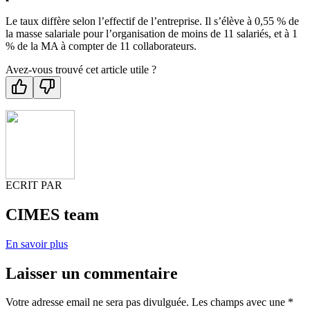
Le taux diffère selon l’effectif de l’entreprise. Il s’élève à 0,55 % de
la masse salariale pour l’organisation de moins de 11 salariés, et à 1
% de la MA à compter de 11 collaborateurs.
Avez-vous trouvé cet article utile ?
ECRIT PAR
CIMES team
En savoir plus
Laisser un commentaire
Votre adresse email ne sera pas divulguée. Les champs avec une *