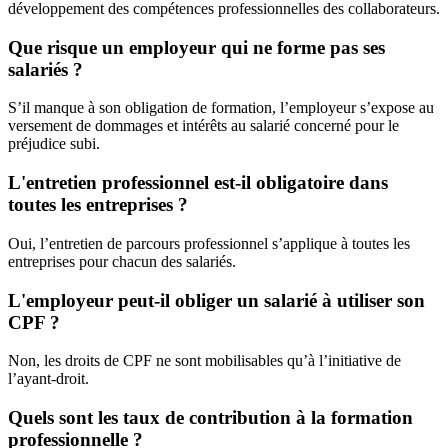
développement des compétences professionnelles des collaborateurs.
Que risque un employeur qui ne forme pas ses
salariés ?
S’il manque à son obligation de formation, l’employeur s’expose au
versement de dommages et intérêts au salarié concerné pour le
préjudice subi.
L'entretien professionnel est-il obligatoire dans
toutes les entreprises ?
Oui, l’entretien de parcours professionnel s’applique à toutes les
entreprises pour chacun des salariés.
L'employeur peut-il obliger un salarié à utiliser son
CPF ?
Non, les droits de CPF ne sont mobilisables qu’à l’initiative de
l’ayant-droit.
Quels sont les taux de contribution à la formation
professionnelle ?