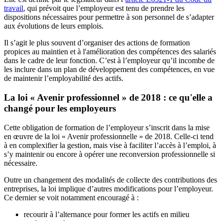
travail
, qui prévoit que l’employeur est tenu de prendre les
dispositions nécessaires pour permettre à son personnel de s’adapter
aux évolutions de leurs emplois.
Il s’agit le plus souvent d’organiser des actions de formation
propices au maintien et à l'amélioration des compétences des salariés
dans le cadre de leur fonction. C’est à l’employeur qu’il incombe de
les inclure dans un plan de développement des compétences, en vue
de maintenir l’employabilité des actifs.
La loi « Avenir professionnel » de 2018 : ce qu'elle a
changé pour les employeurs
Cette obligation de formation de l’employeur s’inscrit dans la mise
en œuvre de la loi « Avenir professionnelle » de 2018. Celle-ci tend
à en complexifier la gestion, mais vise à faciliter l’accès à l’emploi, à
s’y maintenir ou encore à opérer une reconversion professionnelle si
nécessaire.
Outre un changement des modalités de collecte des contributions des
entreprises, la loi implique d’autres modifications pour l’employeur.
Ce dernier se voit notamment encouragé à :
recourir à l’alternance pour former les actifs en milieu