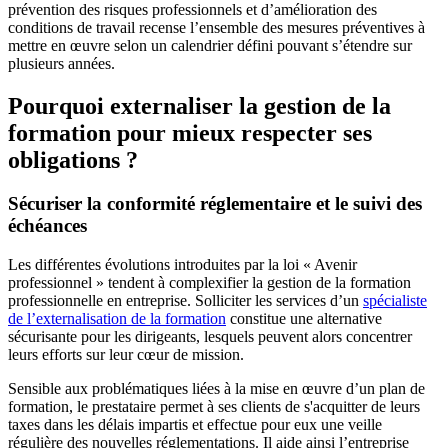
prévention des risques professionnels et d’amélioration des
conditions de travail recense l’ensemble des mesures préventives à
mettre en œuvre selon un calendrier défini pouvant s’étendre sur
plusieurs années.
Pourquoi externaliser la gestion de la
formation pour mieux respecter ses
obligations ?
Sécuriser la conformité réglementaire et le suivi des
échéances
Les différentes évolutions introduites par la loi « Avenir
professionnel » tendent à complexifier la gestion de la formation
professionnelle en entreprise. Solliciter les services d’un
spécialiste
de l’externalisation de la formation
constitue une alternative
sécurisante pour les dirigeants, lesquels peuvent alors concentrer
leurs efforts sur leur cœur de mission.
Sensible aux problématiques liées à la mise en œuvre d’un plan de
formation, le prestataire permet à ses clients de s'acquitter de leurs
taxes dans les délais impartis et effectue pour eux une veille
régulière des nouvelles réglementations. Il aide ainsi l’entreprise