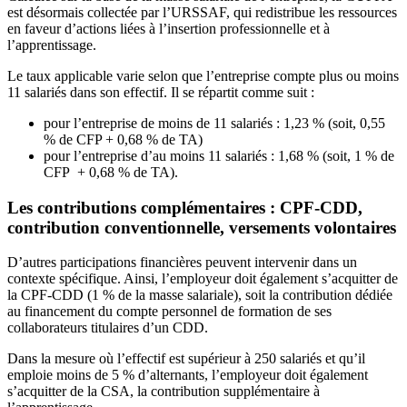
est désormais collectée par l’URSSAF, qui redistribue les ressources
en faveur d’actions liées à l’insertion professionnelle et à
l’apprentissage.
Le taux applicable varie selon que l’entreprise compte plus ou moins
11 salariés dans son effectif. Il se répartit comme suit :
pour l’entreprise de moins de 11 salariés : 1,23 % (soit, 0,55
% de CFP + 0,68 % de TA)
pour l’entreprise d’au moins 11 salariés : 1,68 % (soit, 1 % de
CFP + 0,68 % de TA).
Les contributions complémentaires : CPF-CDD,
contribution conventionnelle, versements volontaires
D’autres participations financières peuvent intervenir dans un
contexte spécifique. Ainsi, l’employeur doit également s’acquitter de
la CPF-CDD (1 % de la masse salariale), soit la contribution dédiée
au financement du compte personnel de formation de ses
collaborateurs titulaires d’un CDD.
Dans la mesure où l’effectif est supérieur à 250 salariés et qu’il
emploie moins de 5 % d’alternants, l’employeur doit également
s’acquitter de la CSA, la contribution supplémentaire à