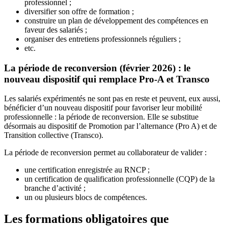
professionnel ;
diversifier son offre de formation ;
construire un plan de développement des compétences en
faveur des salariés ;
organiser des entretiens professionnels réguliers ;
etc.
La période de reconversion (février 2026) : le
nouveau dispositif qui remplace Pro-A et Transco
Les salariés expérimentés ne sont pas en reste et peuvent, eux aussi,
bénéficier d’un nouveau dispositif pour favoriser leur mobilité
professionnelle : la période de reconversion. Elle se substitue
désormais au dispositif de Promotion par l’alternance (Pro A) et de
Transition collective (Transco).
La période de reconversion permet au collaborateur de valider :
une certification enregistrée au RNCP ;
un certification de qualification professionnelle (CQP) de la
branche d’activité ;
un ou plusieurs blocs de compétences.
Les formations obligatoires que