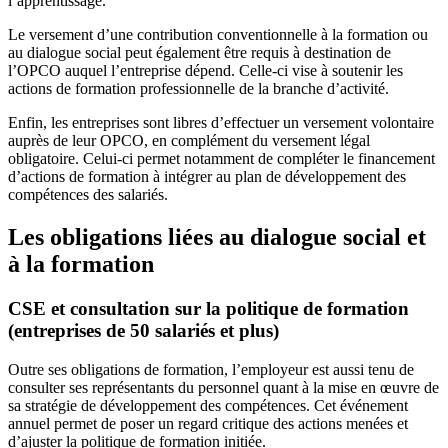
l’apprentissage.
Le versement d’une contribution conventionnelle à la formation ou
au dialogue social peut également être requis à destination de
l’OPCO auquel l’entreprise dépend. Celle-ci vise à soutenir les
actions de formation professionnelle de la branche d’activité.
Enfin, les entreprises sont libres d’effectuer un versement volontaire
auprès de leur OPCO, en complément du versement légal
obligatoire. Celui-ci permet notamment de compléter le financement
d’actions de formation à intégrer au plan de développement des
compétences des salariés.
Les obligations liées au dialogue social et
à la formation
CSE et consultation sur la politique de formation
(entreprises de 50 salariés et plus)
Outre ses obligations de formation, l’employeur est aussi tenu de
consulter ses représentants du personnel quant à la mise en œuvre de
sa stratégie de développement des compétences. Cet événement
annuel permet de poser un regard critique des actions menées et
d’ajuster la politique de formation initiée.