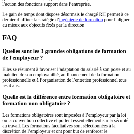
l’action des fonctions support dans l’entreprise.
Le gain de temps dont dispose désormais le chargé RH permet à ce
dernier d’affiner la stratégie d’
ingénierie de formation
pour l’aligner
au mieux aux objectifs fixés par la direction.
FAQ
Quelles sont les 3 grandes obligations de formation
de l'employeur ?
Elles se résument à favoriser l’adaptation du salarié à son poste et au
maintien de son employabilité, au financement de la formation
professionnelle et à l’organisation de l’entretien professionnel tous
les 4 ans.
Quelle est la différence entre formation obligatoire et
formation non obligatoire ?
Les formations obligatoires sont imposées à l’employeur par la loi
ou la convention collective et portent essentiellement sur la sécurité
au travail. Les formations facultatives sont sélectionnées à la
discrétion de l’employeur et ont pour but de renforcer le