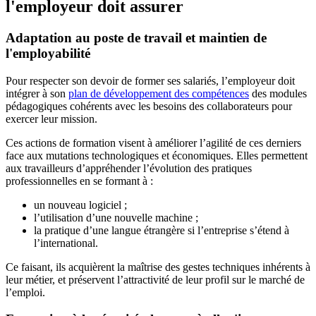
l'employeur doit assurer
Adaptation au poste de travail et maintien de
l'employabilité
Pour respecter son devoir de former ses salariés, l’employeur doit
intégrer à son
plan de développement des compétences
des modules
pédagogiques cohérents avec les besoins des collaborateurs pour
exercer leur mission.
Ces actions de formation visent à améliorer l’agilité de ces derniers
face aux mutations technologiques et économiques. Elles permettent
aux travailleurs d’appréhender l’évolution des pratiques
professionnelles en se formant à :
un nouveau logiciel ;
l’utilisation d’une nouvelle machine ;
la pratique d’une langue étrangère si l’entreprise s’étend à
l’international.
Ce faisant, ils acquièrent la maîtrise des gestes techniques inhérents à
leur métier, et préservent l’attractivité de leur profil sur le marché de
l’emploi.