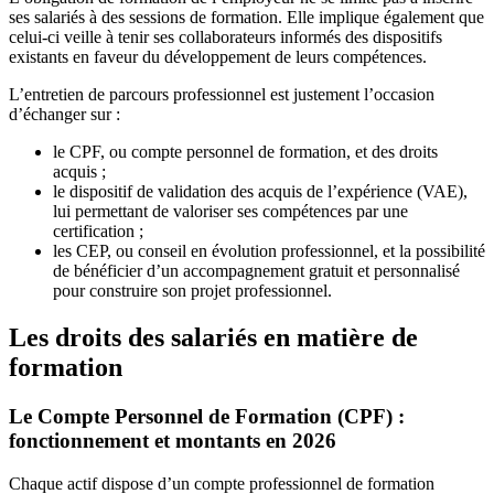
ses salariés à des sessions de formation. Elle implique également que
celui-ci veille à tenir ses collaborateurs informés des dispositifs
existants en faveur du développement de leurs compétences.
L’entretien de parcours professionnel est justement l’occasion
d’échanger sur :
le CPF, ou compte personnel de formation, et des droits
acquis ;
le dispositif de validation des acquis de l’expérience (VAE),
lui permettant de valoriser ses compétences par une
certification ;
les CEP, ou conseil en évolution professionnel, et la possibilité
de bénéficier d’un accompagnement gratuit et personnalisé
pour construire son projet professionnel.
Les droits des salariés en matière de
formation
Le Compte Personnel de Formation (CPF) :
fonctionnement et montants en 2026
Chaque actif dispose d’un compte professionnel de formation