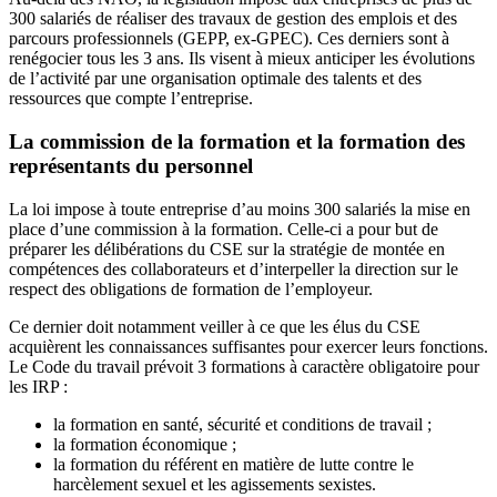
300 salariés de réaliser des travaux de gestion des emplois et des
parcours professionnels (GEPP, ex-GPEC). Ces derniers sont à
renégocier tous les 3 ans. Ils visent à mieux anticiper les évolutions
de l’activité par une organisation optimale des talents et des
ressources que compte l’entreprise.
La commission de la formation et la formation des
représentants du personnel
La loi impose à toute entreprise d’au moins 300 salariés la mise en
place d’une commission à la formation. Celle-ci a pour but de
préparer les délibérations du CSE sur la stratégie de montée en
compétences des collaborateurs et d’interpeller la direction sur le
respect des obligations de formation de l’employeur.
Ce dernier doit notamment veiller à ce que les élus du CSE
acquièrent les connaissances suffisantes pour exercer leurs fonctions.
Le Code du travail prévoit 3 formations à caractère obligatoire pour
les IRP :
la formation en santé, sécurité et conditions de travail ;
la formation économique ;
la formation du référent en matière de lutte contre le
harcèlement sexuel et les agissements sexistes.