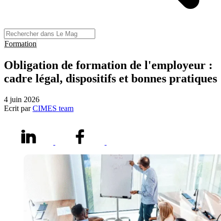
Formation
Obligation de formation de l'employeur :
cadre légal, dispositifs et bonnes pratiques
4 juin 2026
Ecrit par
CIMES team